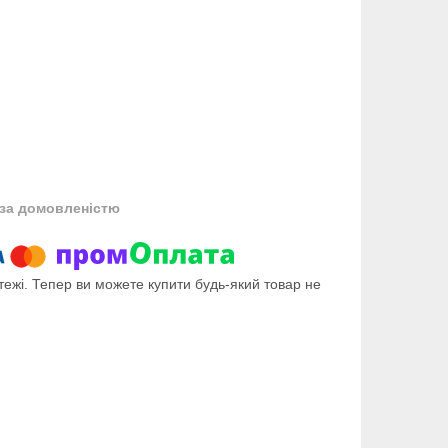
за домовленістю
тежі. Тепер ви можете купити будь-який товар не