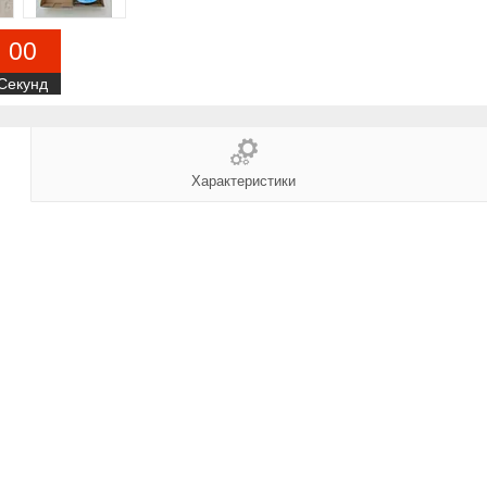
0
0
Секунд
Характеристики