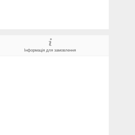
Інформація для замовлення