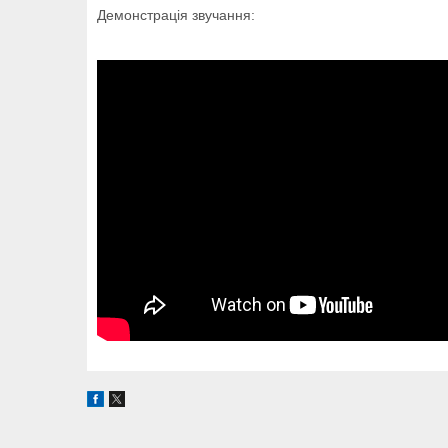
Демонстрація звучання: