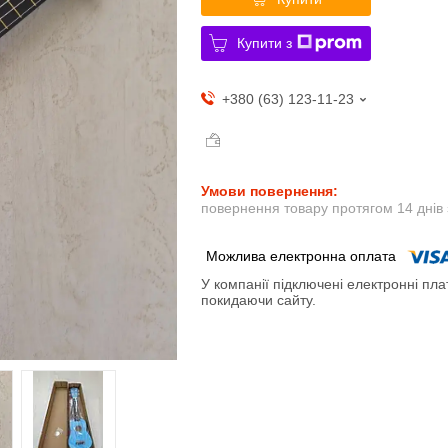
Купити з
+380 (63) 123-11-23
повернення товару протягом 14 днів
У компанії підключені електронні пла
покидаючи сайту.