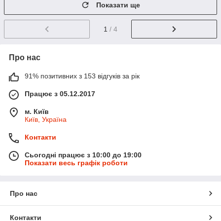
Показати ще
1
/ 4
Про нас
91% позитивних з 153 відгуків за рік
Працює з 05.12.2017
м. Київ
Київ, Україна
Контакти
Сьогодні працює з 10:00 до 19:00
Показати весь графік роботи
Про нас
Контакти