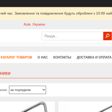
очий час. Замовлення та повідомлення будуть оброблені з 10:00 най
Київ, Україна
КАТАЛОГ ТОВАРОВ
О НАС
КОНТАКТЫ
ДОСТАВКА И ОПЛАТА
тники