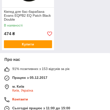
Кікпед для бас-барабана
Evans EQPB2 EQ Patch Black
Double
В наявності
474
₴
Купити
Про нас
91% позитивних з 153 відгуків за рік
Працює з 05.12.2017
м. Київ
Київ, Україна
Контакти
Сьогодні працює з 11:00 до 15:00