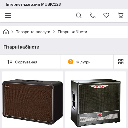
Інтернет-магазин MUSIC123
Товари та послуги
Гітарні кабінети
Гітарні кабінети
Сортування
0
Фільтри