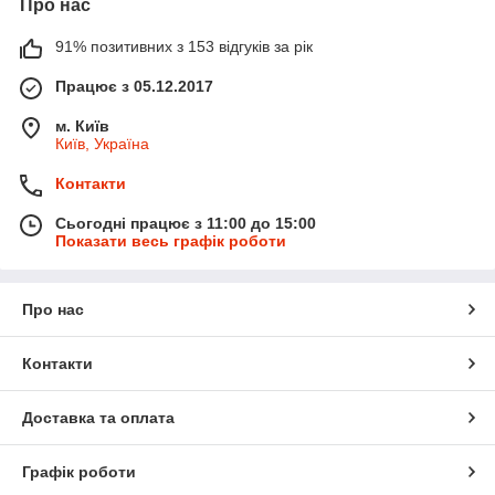
Про нас
91% позитивних з 153 відгуків за рік
Працює з 05.12.2017
м. Київ
Київ, Україна
Контакти
Сьогодні працює з 11:00 до 15:00
Показати весь графік роботи
Про нас
Контакти
Доставка та оплата
Графік роботи