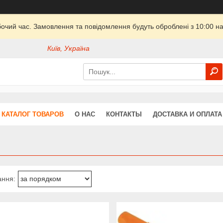
бочий час. Замовлення та повідомлення будуть оброблені з 10:00 на
Київ, Україна
КАТАЛОГ ТОВАРОВ
О НАС
КОНТАКТЫ
ДОСТАВКА И ОПЛАТА