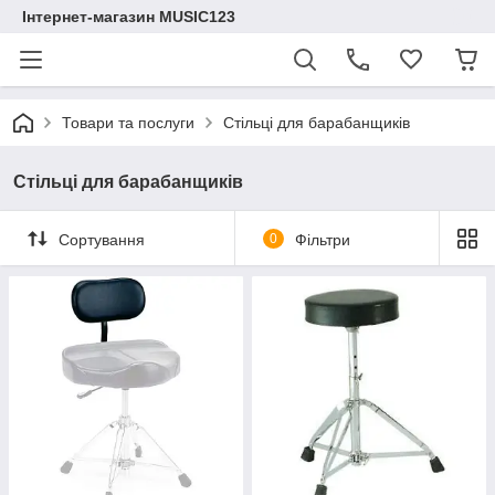
Інтернет-магазин MUSIC123
Товари та послуги
Стільці для барабанщиків
Стільці для барабанщиків
Сортування
0
Фільтри