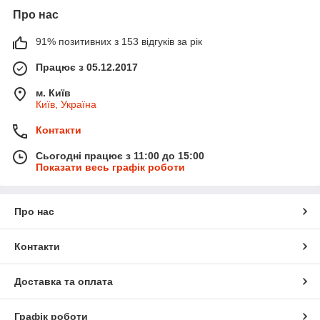
Про нас
91% позитивних з 153 відгуків за рік
Працює з 05.12.2017
м. Київ
Київ, Україна
Контакти
Сьогодні працює з 11:00 до 15:00
Показати весь графік роботи
Про нас
Контакти
Доставка та оплата
Графік роботи