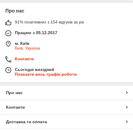
Про нас
91% позитивних з 154 відгуків за рік
Працює з 05.12.2017
м. Київ
Київ, Україна
Контакти
Сьогодні вихідний
Показати весь графік роботи
Про нас
Контакти
Доставка та оплата