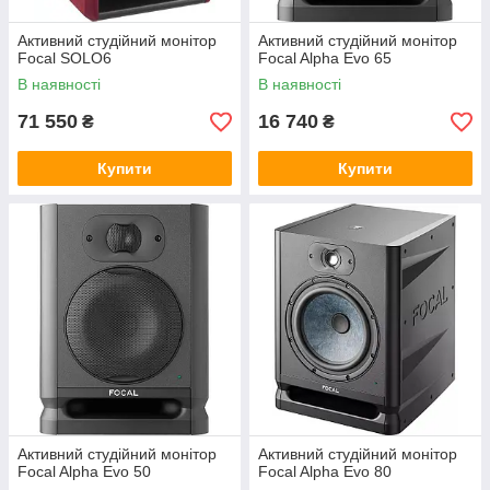
Активний студійний монітор
Активний студійний монітор
Focal SOLO6
Focal Alpha Evo 65
В наявності
В наявності
71 550
16 740
₴
₴
Купити
Купити
Активний студійний монітор
Активний студійний монітор
Focal Alpha Evo 50
Focal Alpha Evo 80