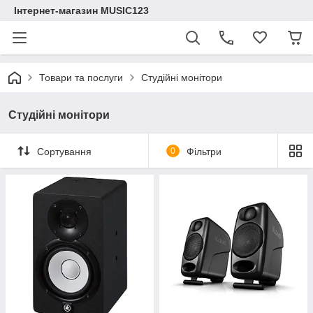
Інтернет-магазин MUSIC123
Товари та послуги
Студійні монітори
Студійні монітори
Сортування
0
Фільтри