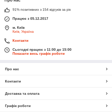
Про нас
91% позитивних з 154 відгуків за рік
Працює з 05.12.2017
м. Київ
Київ, Україна
Контакти
Сьогодні працює з 11:00 до 15:00
Показати весь графік роботи
Про нас
Контакти
Доставка та оплата
Графік роботи