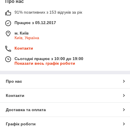
Про нас
91% позитивних з 153 відгуків за рік
Працює з 05.12.2017
м. Київ
Київ, Україна
Контакти
Сьогодні працює з 10:00 до 19:00
Показати весь графік роботи
Про нас
Контакти
Доставка та оплата
Графік роботи