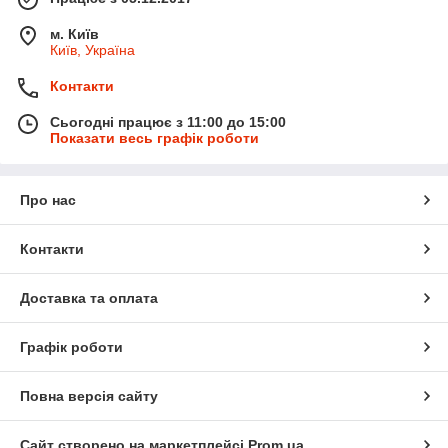
м. Київ
Київ, Україна
Контакти
Сьогодні працює з 11:00 до 15:00
Показати весь графік роботи
Про нас
Контакти
Доставка та оплата
Графік роботи
Повна версія сайту
Сайт створено на маркетплейсі
Prom.ua