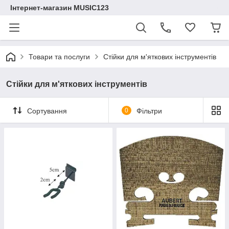
Інтернет-магазин MUSIC123
Товари та послуги
Стійки для м'яткових інструментів
Стійки для м'яткових інструментів
Сортування
0
Фільтри