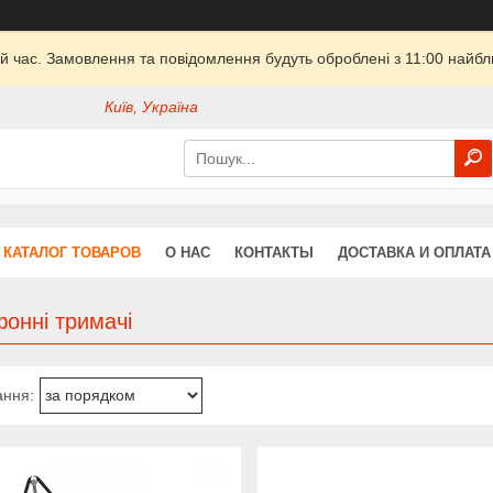
й час. Замовлення та повідомлення будуть оброблені з 11:00 найбли
Київ, Україна
КАТАЛОГ ТОВАРОВ
О НАС
КОНТАКТЫ
ДОСТАВКА И ОПЛАТА
онні тримачі