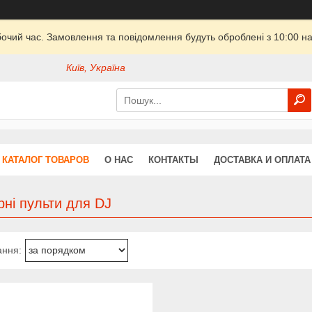
бочий час. Замовлення та повідомлення будуть оброблені з 10:00 на
Київ, Україна
КАТАЛОГ ТОВАРОВ
О НАС
КОНТАКТЫ
ДОСТАВКА И ОПЛАТА
ні пульти для DJ