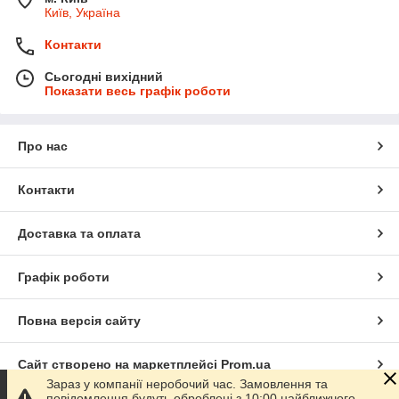
Київ, Україна
Контакти
Сьогодні вихідний
Показати весь графік роботи
Про нас
Контакти
Доставка та оплата
Графік роботи
Повна версія сайту
Сайт створено на маркетплейсі
Prom.ua
Зараз у компанії неробочий час. Замовлення та
повідомлення будуть оброблені з 10:00 найближчого