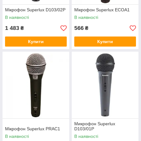
Мікрофон Superlux D103/02P
Мікрофон Superlux ECOA1
В наявності
В наявності
1 483
566
₴
₴
Купити
Купити
Микрофон Superlux
Мікрофон Superlux PRAC1
D103/01P
В наявності
В наявності