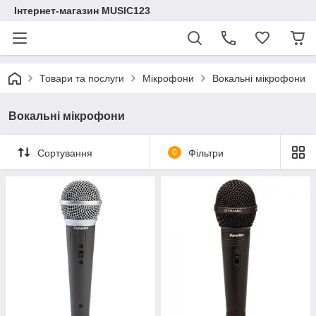
Інтернет-магазин MUSIC123
Товари та послуги
Мікрофони
Вокальні мікрофони
Вокальні мікрофони
Сортування
0
Фільтри