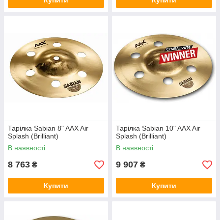
Купити
Купити
Тарілка Sabian 8" AAX Air
Тарілка Sabian 10" AAX Air
Splash (Brilliant)
Splash (Brilliant)
В наявності
В наявності
8 763
9 907
₴
₴
Купити
Купити