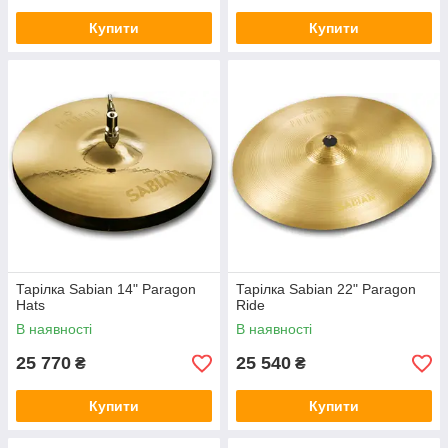
Купити
Купити
Тарілка Sabian 14" Paragon
Тарілка Sabian 22" Paragon
Hats
Ride
В наявності
В наявності
25 770
25 540
₴
₴
Купити
Купити