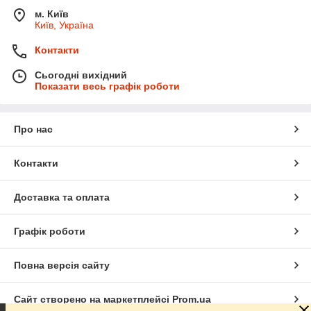
м. Київ
Київ, Україна
Контакти
Сьогодні вихідний
Показати весь графік роботи
Про нас
Контакти
Доставка та оплата
Графік роботи
Повна версія сайту
Сайт створено на маркетплейсі
Prom.ua