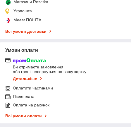
Магазини Rozetka
Укрпошта
Meest ПОШТА
Всі умови доставки
Умови оплати
Ви отримаєте замовлення
або гроші повернуться на вашу картку
Детальніше
Оплатити частинами
Післяплата
Оплата на рахунок
Всі умови оплати