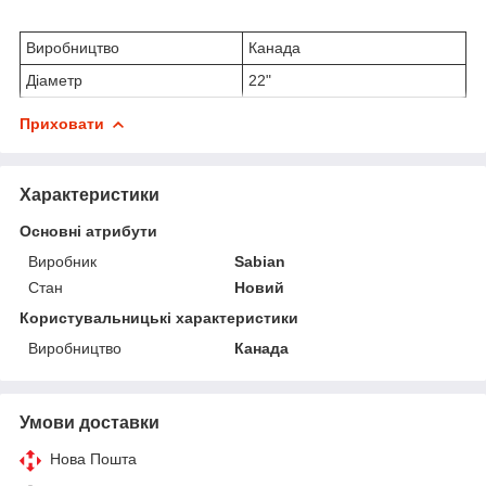
Виробництво
Канада
Діаметр
22"
Приховати
Характеристики
Основні атрибути
Виробник
Sabian
Стан
Новий
Користувальницькі характеристики
Виробництво
Канада
Умови доставки
Нова Пошта