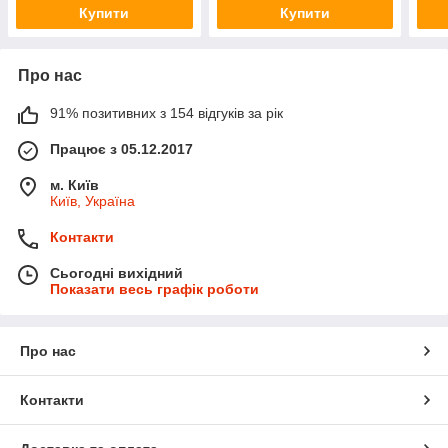
Купити
Купити
Про нас
91% позитивних з 154 відгуків за рік
Працює з 05.12.2017
м. Київ
Київ, Україна
Контакти
Сьогодні вихідний
Показати весь графік роботи
Про нас
Контакти