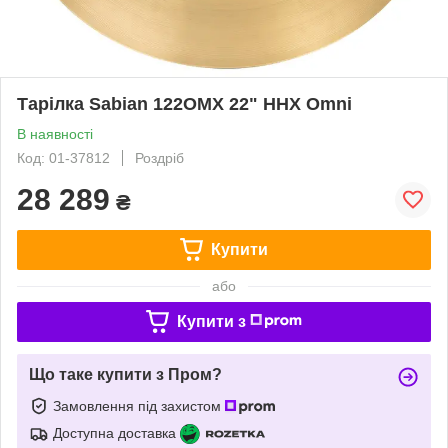
Тарілка Sabian 122OMX 22" HHX Omni
В наявності
Код: 01-37812
Роздріб
28 289
₴
Купити
або
Купити з
Що таке купити з Пром?
Замовлення під захистом
Доступна доставка