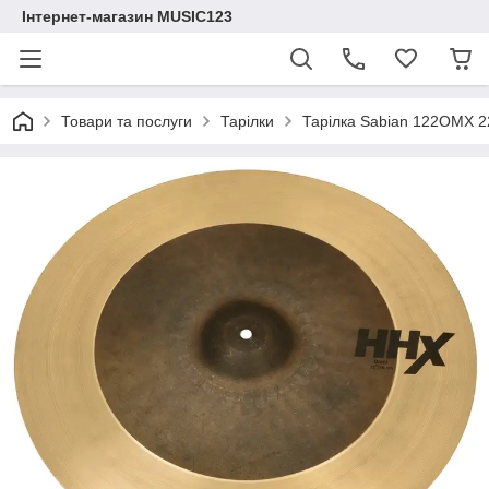
Інтернет-магазин MUSIC123
Товари та послуги
Тарілки
Тарілка Sabian 122OMX 