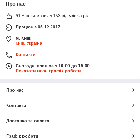
Про нас
91% позитивних з 153 відгуків за рік
Працює з 05.12.2017
м. Київ
Київ, Україна
Контакти
Сьогодні працює з 10:00 до 19:00
Показати весь графік роботи
Про нас
Контакти
Доставка та оплата
Графік роботи