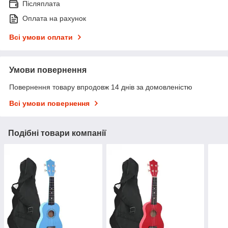
Післяплата
Оплата на рахунок
Всі умови оплати
Умови повернення
Повернення товару впродовж 14 днів за домовленістю
Всі умови повернення
Подібні товари компанії