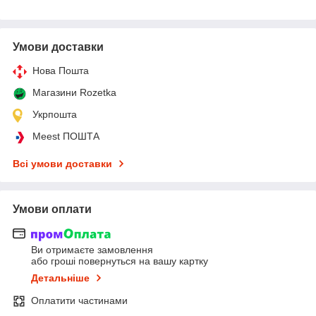
Умови доставки
Нова Пошта
Магазини Rozetka
Укрпошта
Meest ПОШТА
Всі умови доставки
Умови оплати
Ви отримаєте замовлення
або гроші повернуться на вашу картку
Детальніше
Оплатити частинами