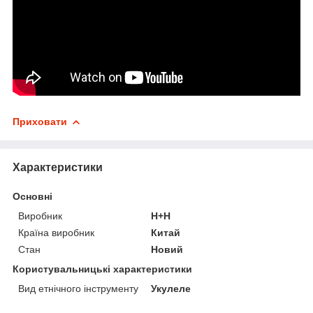
Приховати
Характеристики
Основні
Виробник
H+H
Країна виробник
Китай
Стан
Новий
Користувальницькі характеристики
Вид етнічного інструменту
Укулеле