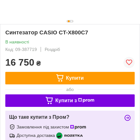
Синтезатор CASIO CT-X800C7
В наявності
Код: 09-387719
Роздріб
16 750
₴
Купити
або
Купити з
Що таке купити з Пром?
Замовлення під захистом
Доступна доставка