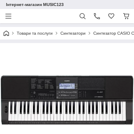
Інтернет-магазин MUSIC123
Товари та послуги
Синтезатори
Синтезатор CASIO 