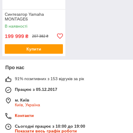
Синтезатор Yamaha
MONTAGE6
В наявності
199 999
₴
207 382 ₴
Купити
Про нас
91% позитивних з 153 відгуків за рік
Працює з 05.12.2017
м. Київ
Київ, Україна
Контакти
Сьогодні працює з 10:00 до 19:00
Показати весь графік роботи