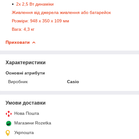
2x 2,5 Вт динаміки
Живлення від джерела живлення або батарейок
Розміри: 948 x 350 x 109 мм
Вага: 4,3 кг
Приховати
Характеристики
Основні атрибути
Виробник
Casio
Умови доставки
Нова Пошта
Магазини Rozetka
Укрпошта