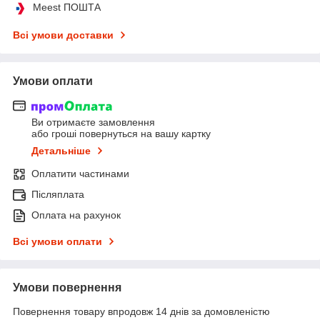
Meest ПОШТА
Всі умови доставки
Умови оплати
Ви отримаєте замовлення
або гроші повернуться на вашу картку
Детальніше
Оплатити частинами
Післяплата
Оплата на рахунок
Всі умови оплати
Умови повернення
Повернення товару впродовж 14 днів за домовленістю