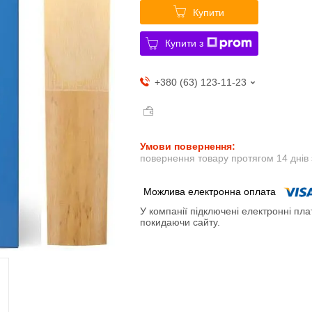
Купити
Купити з
+380 (63) 123-11-23
повернення товару протягом 14 днів
У компанії підключені електронні пла
покидаючи сайту.