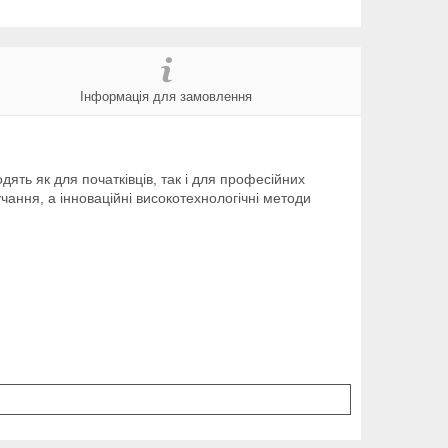
Інформація для замовлення
дять як для початківців, так і для професійних
чання, а інноваційні високотехнологічні методи