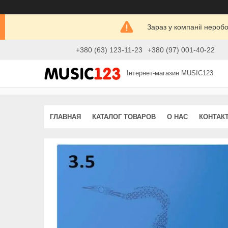
Зараз у компанії нероб
+380 (63) 123-11-23
+380 (97) 001-40-22
Інтернет-магазин MUSIC123
ГЛАВНАЯ
КАТАЛОГ ТОВАРОВ
О НАС
КОНТАК