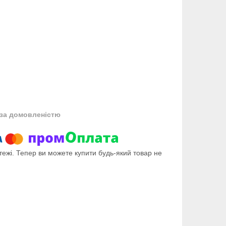
за домовленістю
тежі. Тепер ви можете купити будь-який товар не