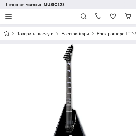
Інтернет-магазин MUSIC123
Товари та послуги
Електрогітари
Електрогітара LTD 