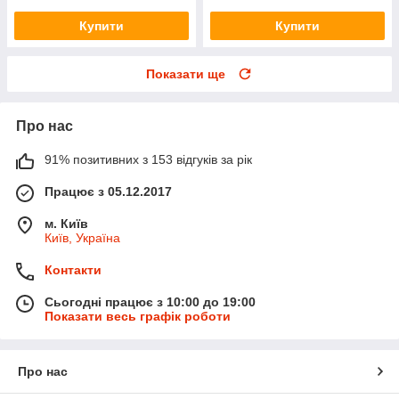
Купити
Купити
Показати ще
Про нас
91% позитивних з 153 відгуків за рік
Працює з 05.12.2017
м. Київ
Київ, Україна
Контакти
Сьогодні працює з 10:00 до 19:00
Показати весь графік роботи
Про нас