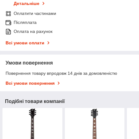
Детальніше
Оплатити частинами
Післяплата
Оплата на рахунок
Всі умови оплати
Умови повернення
Повернення товару впродовж 14 днів за домовленістю
Всі умови повернення
Подібні товари компанії