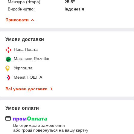
Мензура (гітара)
25.5"
Виробництво:
Індонезія
Приховати
Умови доставки
Нова Пошта
Магазини Rozetka
Укрпошта
Meest ПОШТА
Всі умови доставки
Умови оплати
Ви отримаєте замовлення
або гроші повернуться на вашу картку