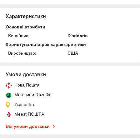
Характеристики
Основні атрибути
Виробник
D'addario
Користувальницькі характеристики
Виробництво:
США
Умови доставки
Нова Пошта
Магазини Rozetka
Укрпошта
Meest ПОШТА
Всі умови доставки