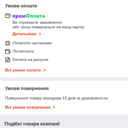
Умови оплати
Ви отримаєте замовлення
або гроші повернуться на вашу картку
Детальніше
Оплатити частинами
Післяплата
Оплата на рахунок
Всі умови оплати
Умови повернення
Повернення товару впродовж 14 днів за домовленістю
Всі умови повернення
Подібні товари компанії