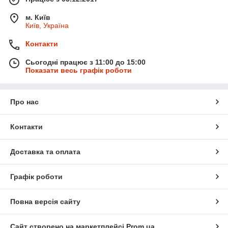
м. Київ
Київ, Україна
Контакти
Сьогодні працює з 11:00 до 15:00
Показати весь графік роботи
Про нас
Контакти
Доставка та оплата
Графік роботи
Повна версія сайту
Сайт створено на маркетплейсі
Prom.ua