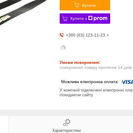
Купити
Купити з
+380 (63) 123-11-23
повернення товару протягом 14 днів
У компанії підключені електронні пла
покидаючи сайту.
Характеристики