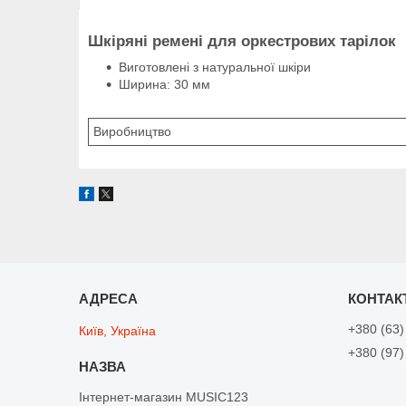
Шкіряні ремені для оркестрових тарілок
Виготовлені з натуральної шкіри
Ширина: 30 мм
Виробництво
+380 (63)
Київ, Україна
+380 (97)
Інтернет-магазин MUSIC123