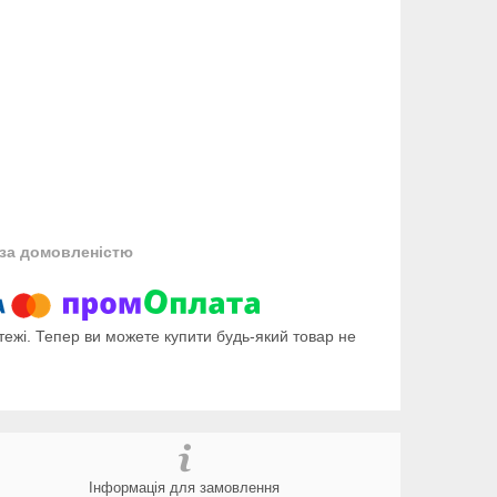
за домовленістю
тежі. Тепер ви можете купити будь-який товар не
Інформація для замовлення