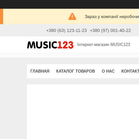
Зараз у компанії неробочи
+380 (63) 123-11-23
+380 (97) 001-40-22
Інтернет-магазин MUSIC123
ГЛАВНАЯ
КАТАЛОГ ТОВАРОВ
О НАС
КОНТАК