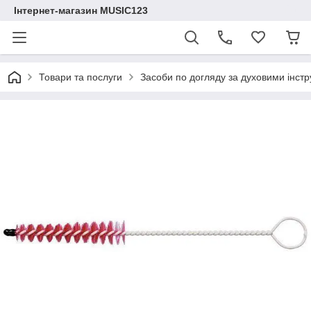
Інтернет-магазин MUSIC123
Товари та послуги
Засоби по догляду за духовими інст