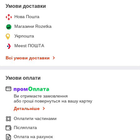
Умови доставки
Нова Пошта
Магазини Rozetka
Укрпошта
Meest ПОШТА
Всі умови доставки
Умови оплати
Ви отримаєте замовлення
або гроші повернуться на вашу картку
Детальніше
Оплатити частинами
Післяплата
Оплата на рахунок