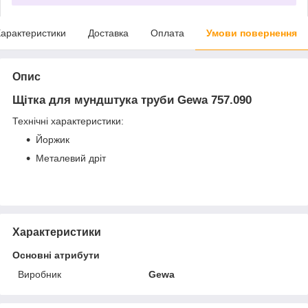
арактеристики
Доставка
Оплата
Умови повернення
Опис
Щітка для мундштука труби Gewa 757.090
Технічні характеристики:
Йоржик
Металевий дріт
Характеристики
Основні атрибути
Виробник
Gewa