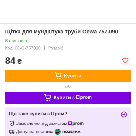
Щітка для мундштука труби Gewa 757.090
В наявності
Код: 08-G-757090
Роздріб
84
₴
Купити
або
Купити з
Що таке купити з Пром?
Замовлення під захистом
Доступна доставка