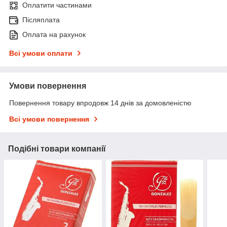
Оплатити частинами
Післяплата
Оплата на рахунок
Всі умови оплати
Умови повернення
Повернення товару впродовж 14 днів за домовленістю
Всі умови повернення
Подібні товари компанії