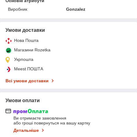
Основні атрибути
Виробник
Gonzalez
Умови доставки
Нова Пошта
Магазини Rozetka
Укрпошта
Meest ПОШТА
Всі умови доставки
Умови оплати
Ви отримаєте замовлення
або гроші повернуться на вашу картку
Детальніше