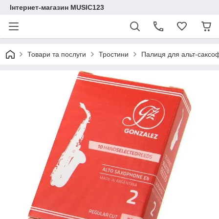
Інтернет-магазин MUSIC123
Товари та послуги
Тростини
Палиця для альт-саксоф