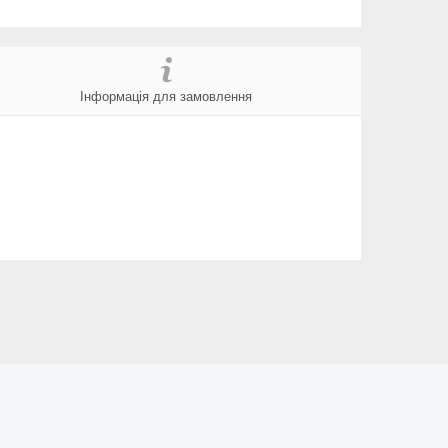
Інформація для замовлення