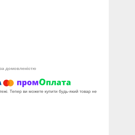
за домовленістю
тежі. Тепер ви можете купити будь-який товар не