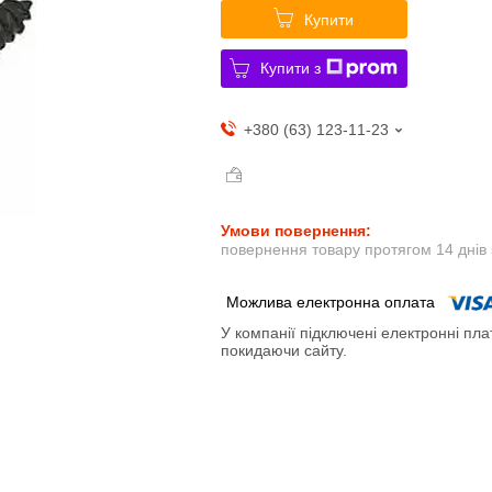
Купити
Купити з
+380 (63) 123-11-23
повернення товару протягом 14 днів
У компанії підключені електронні пла
покидаючи сайту.