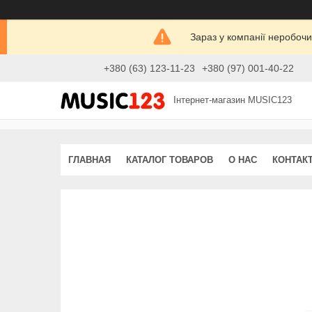
Зараз у компанії неробочи
+380 (63) 123-11-23
+380 (97) 001-40-22
Інтернет-магазин MUSIC123
ГЛАВНАЯ
КАТАЛОГ ТОВАРОВ
О НАС
КОНТАК