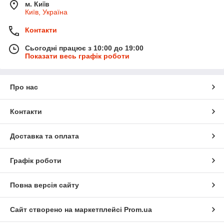
м. Київ
Київ, Україна
Контакти
Сьогодні працює з 10:00 до 19:00
Показати весь графік роботи
Про нас
Контакти
Доставка та оплата
Графік роботи
Повна версія сайту
Сайт створено на маркетплейсі
Prom.ua