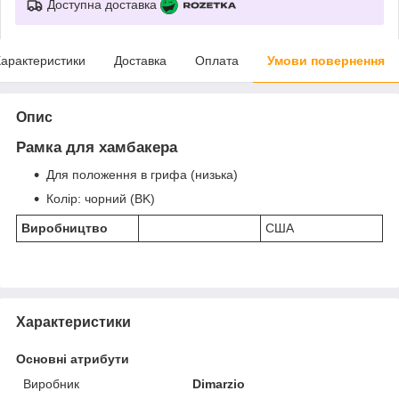
Доступна доставка
арактеристики
Доставка
Оплата
Умови повернення
Опис
Рамка для хамбакера
Для положення в грифа (низька)
Колір: чорний (BK)
Виробництво
США
Характеристики
Основні атрибути
Виробник
Dimarzio