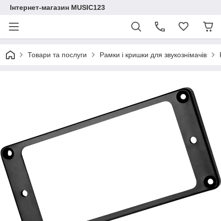
Інтернет-магазин MUSIC123
Товари та послуги
Рамки і кришки для звукознімачів