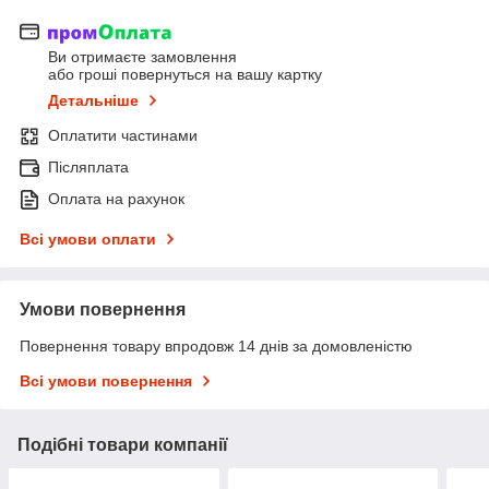
Ви отримаєте замовлення
або гроші повернуться на вашу картку
Детальніше
Оплатити частинами
Післяплата
Оплата на рахунок
Всі умови оплати
Умови повернення
Повернення товару впродовж 14 днів за домовленістю
Всі умови повернення
Подібні товари компанії