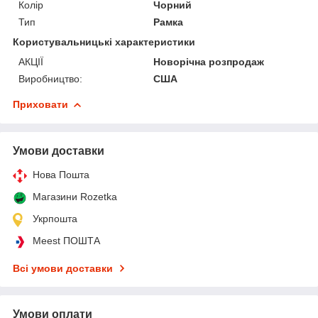
Колір
Чорний
Тип
Рамка
Користувальницькі характеристики
АКЦІЇ
Новорічна розпродаж
Виробництво:
США
Приховати
Умови доставки
Нова Пошта
Магазини Rozetka
Укрпошта
Meest ПОШТА
Всі умови доставки
Умови оплати