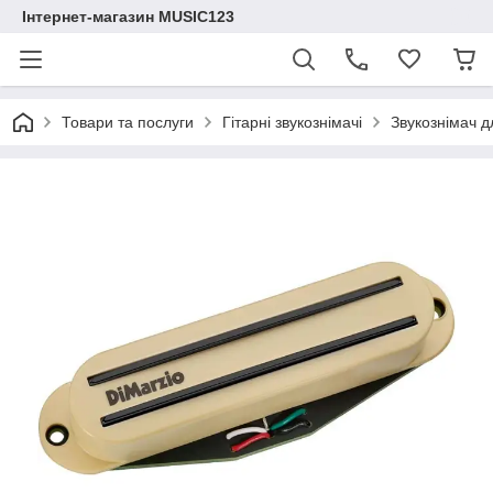
Інтернет-магазин MUSIC123
Товари та послуги
Гітарні звукознімачі
Звукознімач 