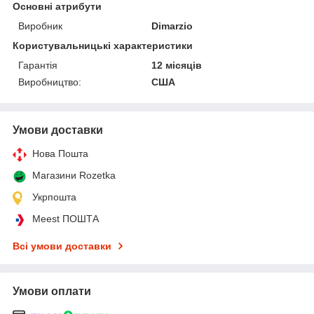
Основні атрибути
Виробник
Dimarzio
Користувальницькі характеристики
Гарантія
12 місяців
Виробництво:
США
Умови доставки
Нова Пошта
Магазини Rozetka
Укрпошта
Meest ПОШТА
Всі умови доставки
Умови оплати