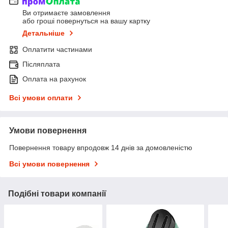
Ви отримаєте замовлення
або гроші повернуться на вашу картку
Детальніше
Оплатити частинами
Післяплата
Оплата на рахунок
Всі умови оплати
Умови повернення
Повернення товару впродовж 14 днів за домовленістю
Всі умови повернення
Подібні товари компанії