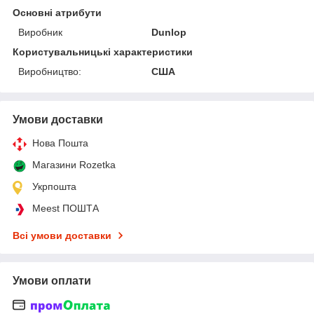
Основні атрибути
Виробник
Dunlop
Користувальницькі характеристики
Виробництво:
США
Умови доставки
Нова Пошта
Магазини Rozetka
Укрпошта
Meest ПОШТА
Всі умови доставки
Умови оплати