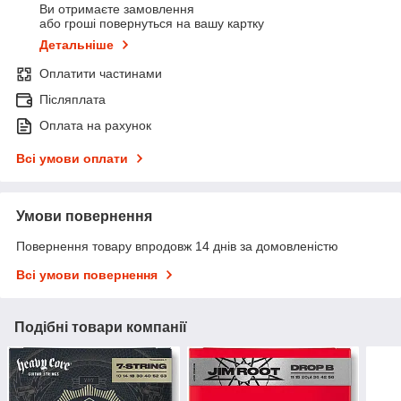
Ви отримаєте замовлення
або гроші повернуться на вашу картку
Детальніше
Оплатити частинами
Післяплата
Оплата на рахунок
Всі умови оплати
Умови повернення
Повернення товару впродовж 14 днів за домовленістю
Всі умови повернення
Подібні товари компанії