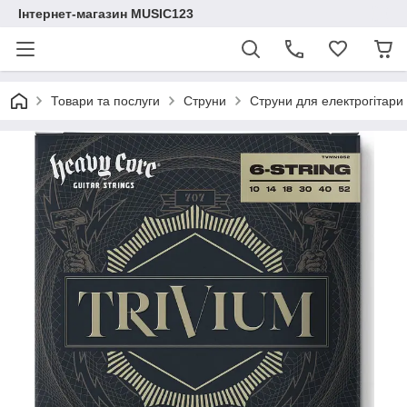
Інтернет-магазин MUSIC123
Товари та послуги
Струни
Струни для електрогіта