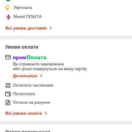
Укрпошта
Meest ПОШТА
Всі умови доставки
Умови оплати
Ви отримаєте замовлення
або гроші повернуться на вашу картку
Детальніше
Оплатити частинами
Післяплата
Оплата на рахунок
Всі умови оплати