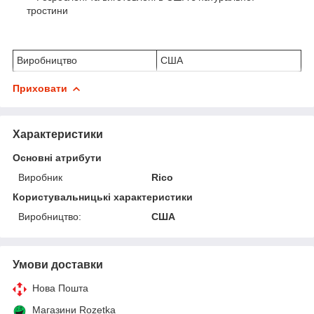
тростини
Виробництво
США
Приховати
Характеристики
Основні атрибути
Виробник
Rico
Користувальницькі характеристики
Виробництво:
США
Умови доставки
Нова Пошта
Магазини Rozetka