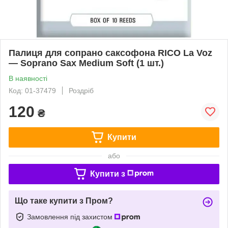
Палиця для сопрано саксофона RICO La Voz
— Soprano Sax Medium Soft (1 шт.)
В наявності
Код: 01-37479
Роздріб
120
₴
Купити
або
Купити з
Що таке купити з Пром?
Замовлення під захистом