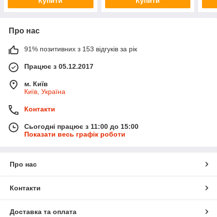
Купити
Купити
Про нас
91% позитивних з 153 відгуків за рік
Працює з 05.12.2017
м. Київ
Київ, Україна
Контакти
Сьогодні працює з 11:00 до 15:00
Показати весь графік роботи
Про нас
Контакти
Доставка та оплата