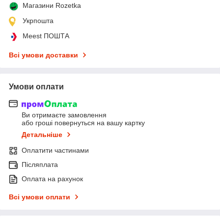
Магазини Rozetka
Укрпошта
Meest ПОШТА
Всі умови доставки
Умови оплати
Ви отримаєте замовлення
або гроші повернуться на вашу картку
Детальніше
Оплатити частинами
Післяплата
Оплата на рахунок
Всі умови оплати