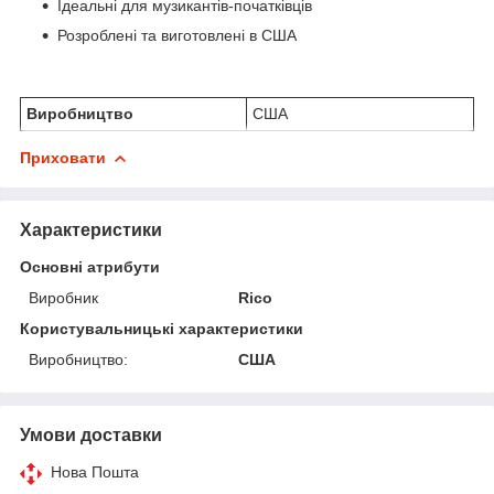
Ідеальні для музикантів-початківців
Розроблені та виготовлені в США
Виробництво
США
Приховати
Характеристики
Основні атрибути
Виробник
Rico
Користувальницькі характеристики
Виробництво:
США
Умови доставки
Нова Пошта