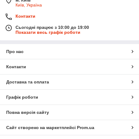
Київ, Україна
Контакти
Сьогодні працює з 10:00 до 19:00
Показати весь графік роботи
Про нас
Контакти
Доставка та оплата
Графік роботи
Повна версія сайту
Сайт створено на маркетплейсі
Prom.ua