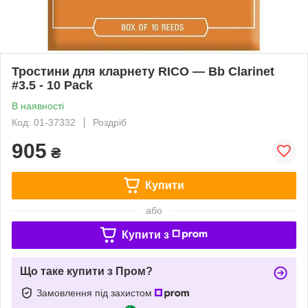
Тростини для кларнету RICO — Bb Clarinet
#3.5 - 10 Pack
В наявності
Код: 01-37332
Роздріб
905
₴
Купити
або
Купити з
Що таке купити з Пром?
Замовлення під захистом