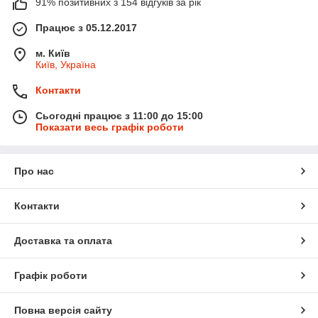
91% позитивних з 154 відгуків за рік
Працює з 05.12.2017
м. Київ
Київ, Україна
Контакти
Сьогодні працює з 11:00 до 15:00
Показати весь графік роботи
Про нас
Контакти
Доставка та оплата
Графік роботи
Повна версія сайту