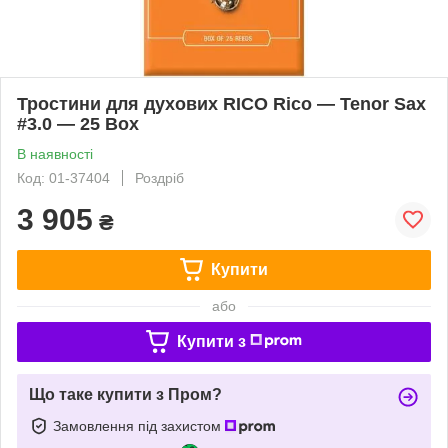
Тростини для духових RICO Rico — Tenor Sax
#3.0 — 25 Box
В наявності
Код: 01-37404
Роздріб
3 905
₴
Купити
або
Купити з
Що таке купити з Пром?
Замовлення під захистом