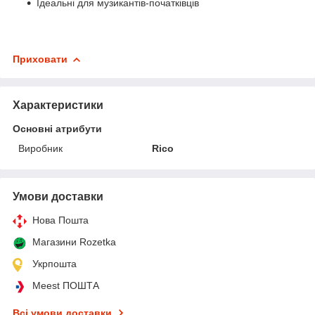
Ідеальні для музикантів-початківців
Приховати
Характеристики
Основні атрибути
Виробник
Rico
Умови доставки
Нова Пошта
Магазини Rozetka
Укрпошта
Meest ПОШТА
Всі умови доставки