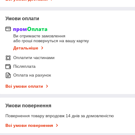
Умови оплати
Ви отримаєте замовлення
або гроші повернуться на вашу картку
Детальніше
Оплатити частинами
Післяплата
Оплата на рахунок
Всі умови оплати
Умови повернення
Повернення товару впродовж 14 днів за домовленістю
Всі умови повернення