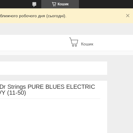
Кошик
ближчого робочого дня (сьогодні).
Кошик
 Dr Strings PURE BLUES ELECTRIC
 (11-50)