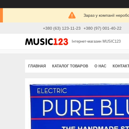
Зараз у компанії нероб
+380 (63) 123-11-23
+380 (97) 001-40-22
Інтернет-магазин MUSIC123
ГЛАВНАЯ
КАТАЛОГ ТОВАРОВ
О НАС
КОНТАК