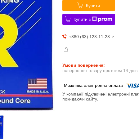
Купити
Купити з
+380 (63) 123-11-23
повернення товару протягом 14 днів
У компанії підключені електронні пла
покидаючи сайту.