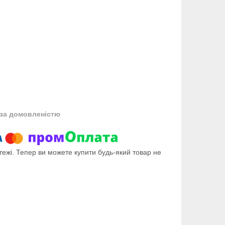
за домовленістю
тежі. Тепер ви можете купити будь-який товар не