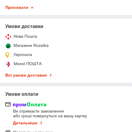
Приховати
Умови доставки
Нова Пошта
Магазини Rozetka
Укрпошта
Meest ПОШТА
Всі умови доставки
Умови оплати
Ви отримаєте замовлення
або гроші повернуться на вашу картку
Детальніше