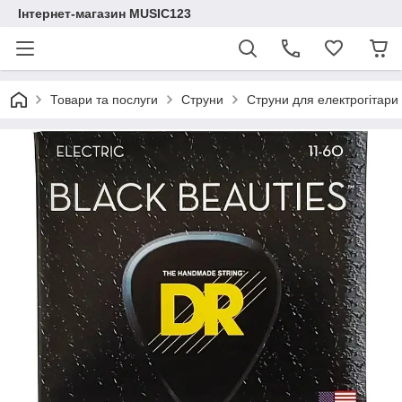
Інтернет-магазин MUSIC123
Товари та послуги
Струни
Струни для електрогітар