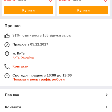
Купити
Купити
Про нас
91% позитивних з 153 відгуків за рік
Працює з 05.12.2017
м. Київ
Київ, Україна
Контакти
Сьогодні працює з 10:00 до 19:00
Показати весь графік роботи
Про нас
Контакти