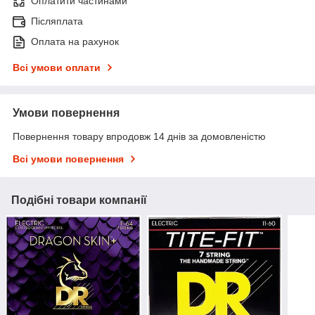
Оплатити частинами
Післяплата
Оплата на рахунок
Всі умови оплати
Умови повернення
Повернення товару впродовж 14 днів за домовленістю
Всі умови повернення
Подібні товари компанії