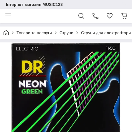
Інтернет-магазин MUSIC123
Товари та послуги
Струни
Струни для електрогітар