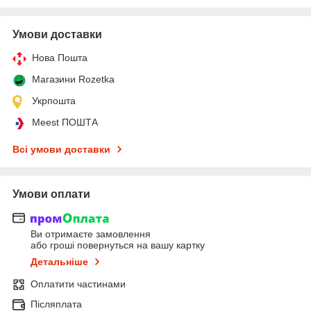
Умови доставки
Нова Пошта
Магазини Rozetka
Укрпошта
Meest ПОШТА
Всі умови доставки
Умови оплати
Ви отримаєте замовлення
або гроші повернуться на вашу картку
Детальніше
Оплатити частинами
Післяплата