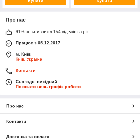
Купити
Купити
Про нас
91% позитивних з 154 відгуків за рік
Працює з 05.12.2017
м. Київ
Київ, Україна
Контакти
Сьогодні вихідний
Показати весь графік роботи
Про нас
Контакти
Доставка та оплата