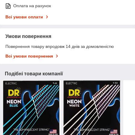
Оплата на рахунок
Всі умови оплати
Умови повернення
Повернення товару впродовж 14 днів за домовленістю
Всі умови повернення
Подібні товари компанії