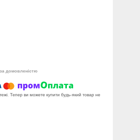
за домовленістю
тежі. Тепер ви можете купити будь-який товар не