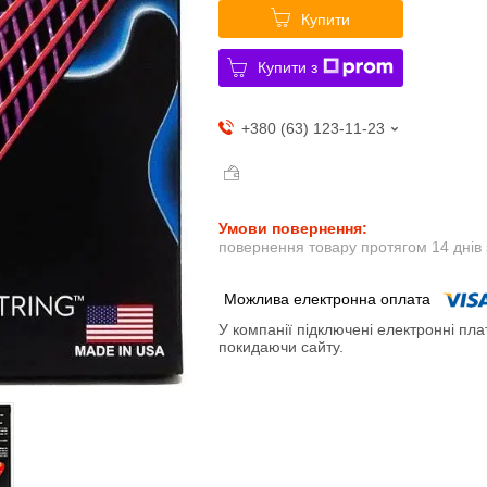
Купити
Купити з
+380 (63) 123-11-23
повернення товару протягом 14 днів
У компанії підключені електронні пла
покидаючи сайту.