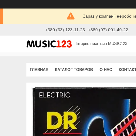
Зараз у компанії неробочи
+380 (63) 123-11-23
+380 (97) 001-40-22
Інтернет-магазин MUSIC123
ГЛАВНАЯ
КАТАЛОГ ТОВАРОВ
О НАС
КОНТАК