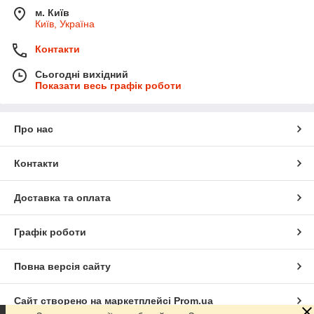
м. Київ
Київ, Україна
Контакти
Сьогодні вихідний
Показати весь графік роботи
Про нас
Контакти
Доставка та оплата
Графік роботи
Повна версія сайту
Сайт створено на маркетплейсі
Prom.ua