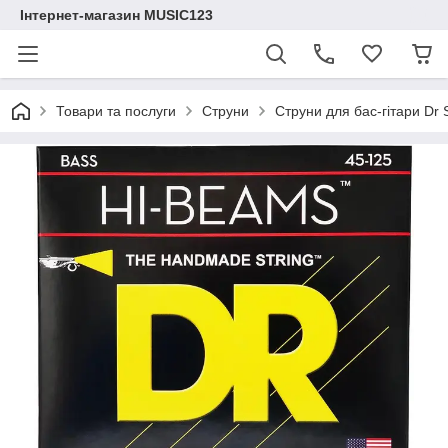
Інтернет-магазин MUSIC123
Товари та послуги
Струни
Струни для бас-гітари D