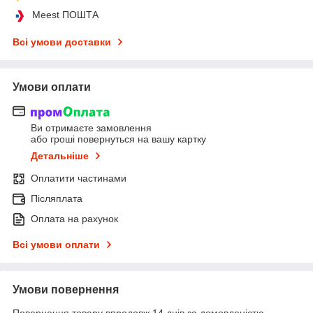
Meest ПОШТА
Всі умови доставки
Умови оплати
Ви отримаєте замовлення
або гроші повернуться на вашу картку
Детальніше
Оплатити частинами
Післяплата
Оплата на рахунок
Всі умови оплати
Умови повернення
Повернення товару впродовж 14 днів за домовленістю