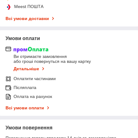
Meest ПОШТА
Всі умови доставки
Умови оплати
Ви отримаєте замовлення
або гроші повернуться на вашу картку
Детальніше
Оплатити частинами
Післяплата
Оплата на рахунок
Всі умови оплати
Умови повернення
Повернення товару впродовж 14 днів за домовленістю