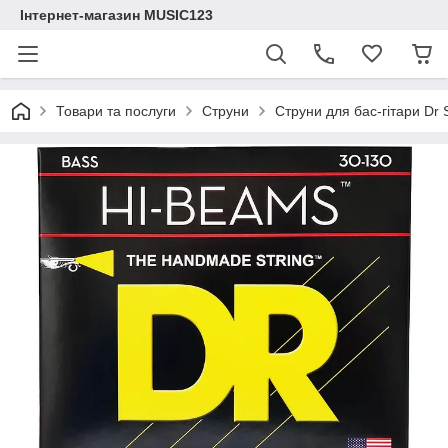
Інтернет-магазин MUSIC123
Товари та послуги
Струни
Струни для бас-гітари D