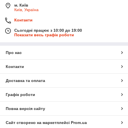
м. Київ
Київ, Україна
Контакти
Сьогодні працює з 10:00 до 19:00
Показати весь графік роботи
Про нас
Контакти
Доставка та оплата
Графік роботи
Повна версія сайту
Сайт створено на маркетплейсі
Prom.ua