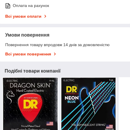
Оплата на рахунок
Всі умови оплати
Умови повернення
Повернення товару впродовж 14 днів за домовленістю
Всі умови повернення
Подібні товари компанії