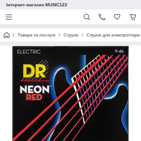
Інтернет-магазин MUSIC123
Товари та послуги
Струни
Струни для електрогітар