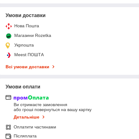
Умови доставки
Нова Пошта
Магазини Rozetka
Укрпошта
Meest ПОШТА
Всі умови доставки
Умови оплати
Ви отримаєте замовлення
або гроші повернуться на вашу картку
Детальніше
Оплатити частинами
Післяплата