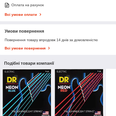
Оплата на рахунок
Всі умови оплати
Умови повернення
Повернення товару впродовж 14 днів за домовленістю
Всі умови повернення
Подібні товари компанії