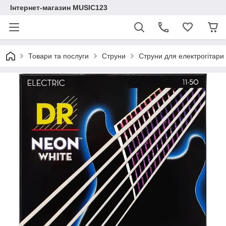
Інтернет-магазин MUSIC123
Товари та послуги
Струни
Струни для електрогітар