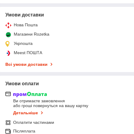
Умови доставки
Нова Пошта
Магазини Rozetka
Укрпошта
Meest ПОШТА
Всі умови доставки
Умови оплати
Ви отримаєте замовлення
або гроші повернуться на вашу картку
Детальніше
Оплатити частинами
Післяплата