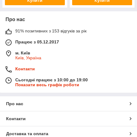
Купити
Купити
Про нас
91% позитивних з 153 відгуків за рік
Працює з 05.12.2017
м. Київ
Київ, Україна
Контакти
Сьогодні працює з 10:00 до 19:00
Показати весь графік роботи
Про нас
Контакти
Доставка та оплата