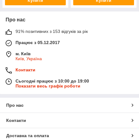
Купити
Купити
Про нас
91% позитивних з 153 відгуків за рік
Працює з 05.12.2017
м. Київ
Київ, Україна
Контакти
Сьогодні працює з 10:00 до 19:00
Показати весь графік роботи
Про нас
Контакти
Доставка та оплата