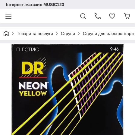
Інтернет-магазин MUSIC123
Товари та послуги
Струни
Струни для електрогітар