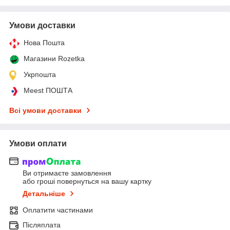
Умови доставки
Нова Пошта
Магазини Rozetka
Укрпошта
Meest ПОШТА
Всі умови доставки
Умови оплати
Ви отримаєте замовлення
або гроші повернуться на вашу картку
Детальніше
Оплатити частинами
Післяплата