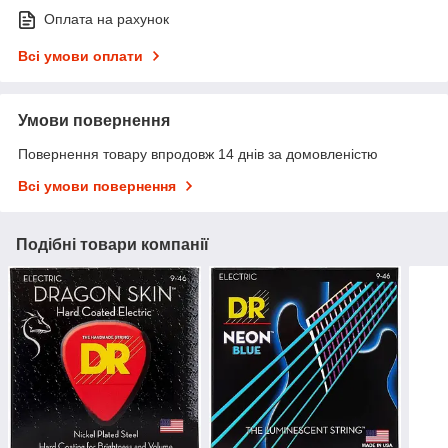
Оплата на рахунок
Всі умови оплати
Умови повернення
Повернення товару впродовж 14 днів за домовленістю
Всі умови повернення
Подібні товари компанії