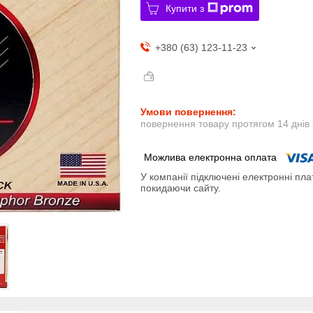
Купити з
+380 (63) 123-11-23
повернення товару протягом 14 днів
У компанії підключені електронні пла
покидаючи сайту.