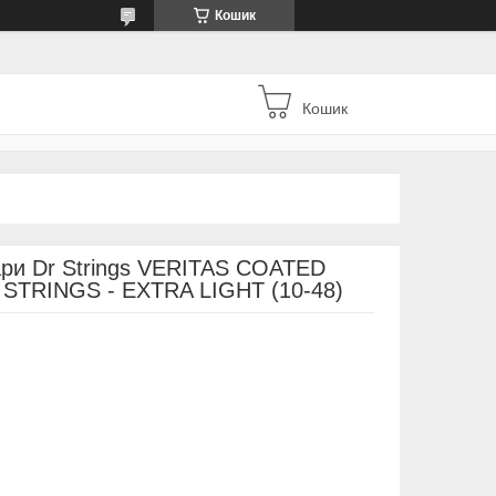
Кошик
Кошик
тари Dr Strings VERITAS COATED
TRINGS - EXTRA LIGHT (10-48)