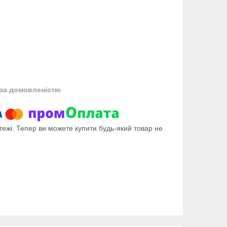
за домовленістю
тежі. Тепер ви можете купити будь-який товар не