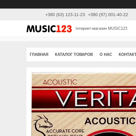
+380 (63) 123-11-23
+380 (97) 001-40-22
Інтернет-магазин MUSIC123
ГЛАВНАЯ
КАТАЛОГ ТОВАРОВ
О НАС
КОНТАК