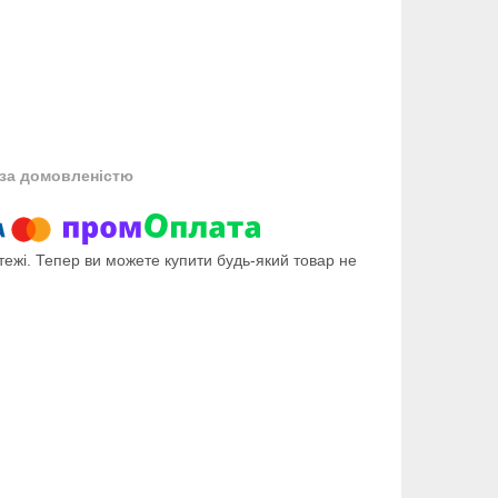
за домовленістю
тежі. Тепер ви можете купити будь-який товар не