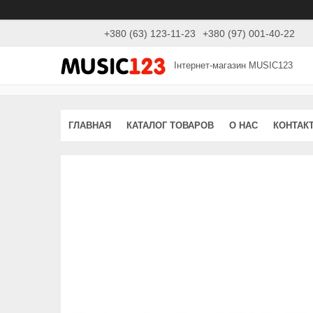
+380 (63) 123-11-23
+380 (97) 001-40-22
Інтернет-магазин MUSIC123
ГЛАВНАЯ
КАТАЛОГ ТОВАРОВ
О НАС
КОНТАК