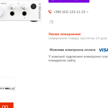
+380 (63) 123-11-23
повернення товару протягом 14 днів
У компанії підключені електронні пла
покидаючи сайту.
0
0