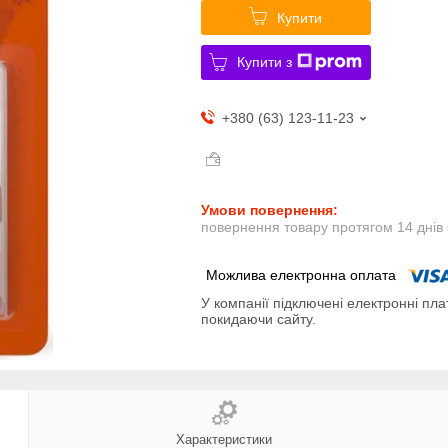
Купити
Купити з
+380 (63) 123-11-23
повернення товару протягом 14 днів
У компанії підключені електронні пла
покидаючи сайту.
Характеристики