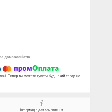
за домовленістю
тежі. Тепер ви можете купити будь-який товар не
Інформація для замовлення