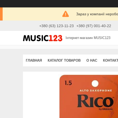
Зараз у компанії нероб
+380 (63) 123-11-23
+380 (97) 001-40-22
Інтернет-магазин MUSIC123
ГЛАВНАЯ
КАТАЛОГ ТОВАРОВ
О НАС
КОНТАК