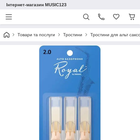
Інтернет-магазин MUSIC123
Товари та послуги
Тростини
Тростини для альт сакс