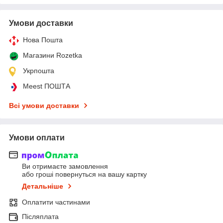
Умови доставки
Нова Пошта
Магазини Rozetka
Укрпошта
Meest ПОШТА
Всі умови доставки
Умови оплати
Ви отримаєте замовлення
або гроші повернуться на вашу картку
Детальніше
Оплатити частинами
Післяплата