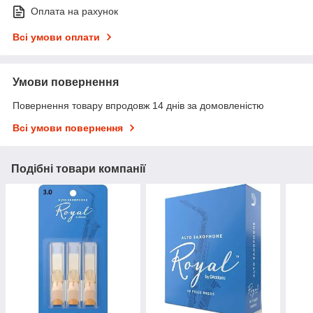
Оплата на рахунок
Всі умови оплати
Умови повернення
Повернення товару впродовж 14 днів за домовленістю
Всі умови повернення
Подібні товари компанії