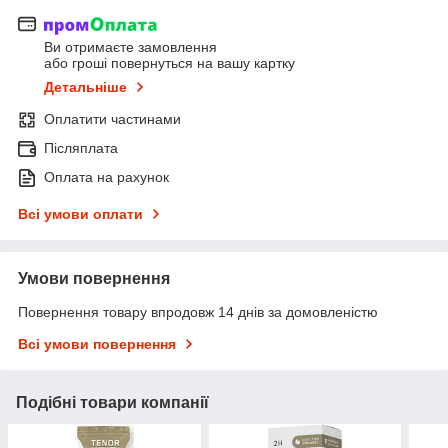
Ви отримаєте замовлення
або гроші повернуться на вашу картку
Детальніше
Оплатити частинами
Післяплата
Оплата на рахунок
Всі умови оплати
Умови повернення
Повернення товару впродовж 14 днів за домовленістю
Всі умови повернення
Подібні товари компанії