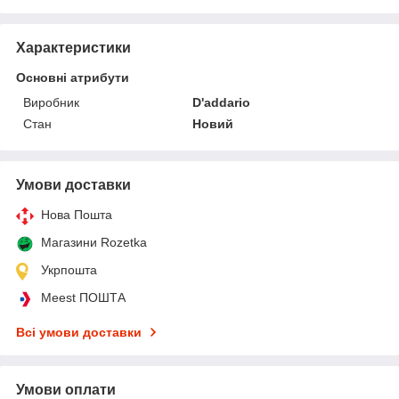
Характеристики
Основні атрибути
Виробник
D'addario
Стан
Новий
Умови доставки
Нова Пошта
Магазини Rozetka
Укрпошта
Meest ПОШТА
Всі умови доставки
Умови оплати