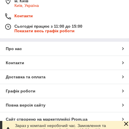
м. Київ
Київ, Україна
Контакти
Сьогодні працює з 11:00 до 15:00
Показати весь графік роботи
Про нас
Контакти
Доставка та оплата
Графік роботи
Повна версія сайту
Сайт створено на маркетплейсі
Prom.ua
Зараз у компанії неробочий час. Замовлення та