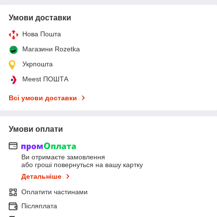
Умови доставки
Нова Пошта
Магазини Rozetka
Укрпошта
Meest ПОШТА
Всі умови доставки
Умови оплати
Ви отримаєте замовлення
або гроші повернуться на вашу картку
Детальніше
Оплатити частинами
Післяплата