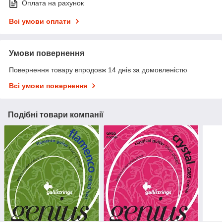
Оплата на рахунок
Всі умови оплати
Умови повернення
Повернення товару впродовж 14 днів за домовленістю
Всі умови повернення
Подібні товари компанії