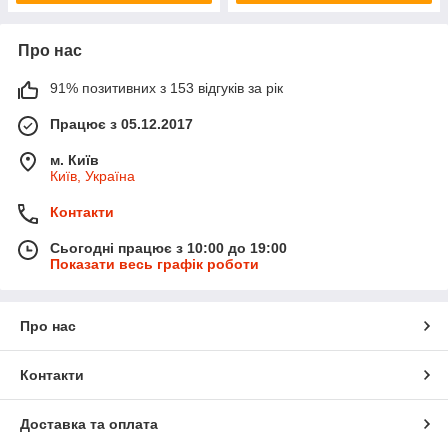
Про нас
91% позитивних з 153 відгуків за рік
Працює з 05.12.2017
м. Київ
Київ, Україна
Контакти
Сьогодні працює з 10:00 до 19:00
Показати весь графік роботи
Про нас
Контакти
Доставка та оплата