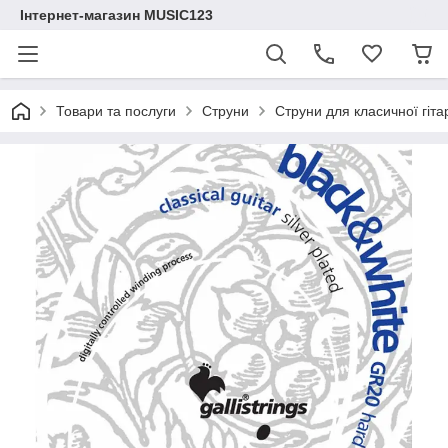
Інтернет-магазин MUSIC123
Товари та послуги
Струни
Струни для класичної гітар