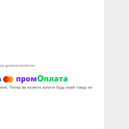
за домовленістю
тежі. Тепер ви можете купити будь-який товар не