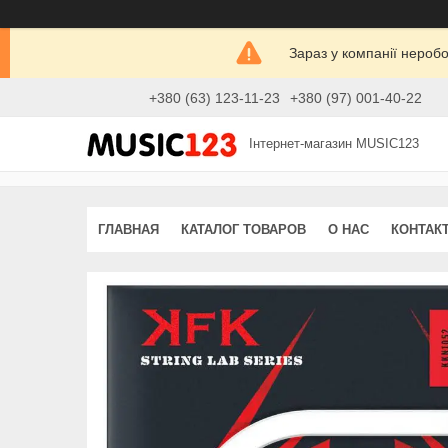
Зараз у компанії нероб
+380 (63) 123-11-23
+380 (97) 001-40-22
Інтернет-магазин MUSIC123
ГЛАВНАЯ
КАТАЛОГ ТОВАРОВ
О НАС
КОНТАК