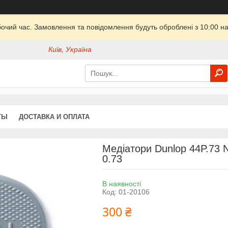
бочий час. Замовлення та повідомлення будуть оброблені з 10:00 на
Київ, Україна
ТЫ
ДОСТАВКА И ОПЛАТА
Медіатори Dunlop 44P.7
0.73
В наявності
Код:
01-20106
300 ₴