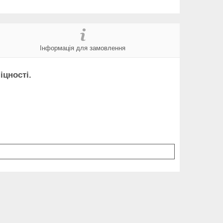
Інформація для замовлення
міцності.