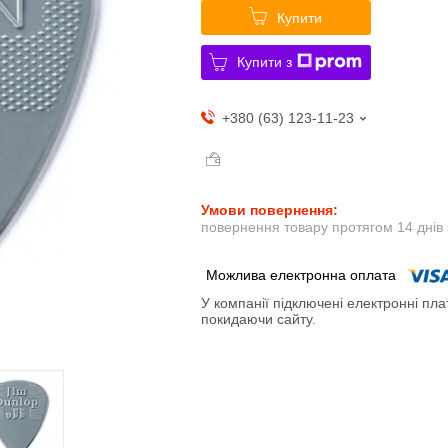
Купити
Купити з
+380 (63) 123-11-23
повернення товару протягом 14 днів
У компанії підключені електронні пла
покидаючи сайту.