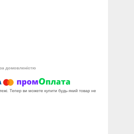
за домовленістю
тежі. Тепер ви можете купити будь-який товар не