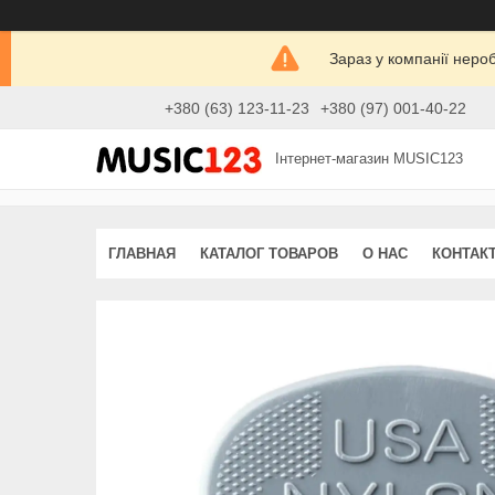
Зараз у компанії неро
+380 (63) 123-11-23
+380 (97) 001-40-22
Інтернет-магазин MUSIC123
ГЛАВНАЯ
КАТАЛОГ ТОВАРОВ
О НАС
КОНТАК