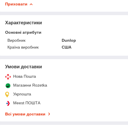
Приховати
Характеристики
Основні атрибути
Виробник
Dunlop
Країна виробник
США
Умови доставки
Нова Пошта
Магазини Rozetka
Укрпошта
Meest ПОШТА
Всі умови доставки