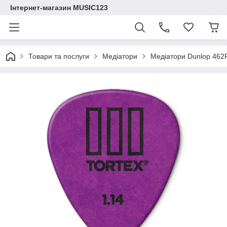
Інтернет-магазин MUSIC123
Товари та послуги
Медіатори
Медіатори Dunlop 462