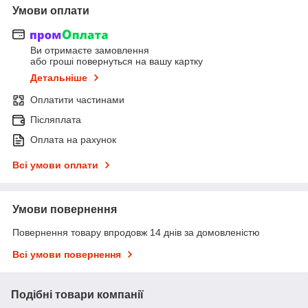
Умови оплати
Ви отримаєте замовлення
або гроші повернуться на вашу картку
Детальніше
Оплатити частинами
Післяплата
Оплата на рахунок
Всі умови оплати
Умови повернення
Повернення товару впродовж 14 днів за домовленістю
Всі умови повернення
Подібні товари компанії