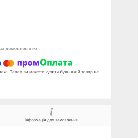
за домовленістю
тежі. Тепер ви можете купити будь-який товар не
Інформація для замовлення