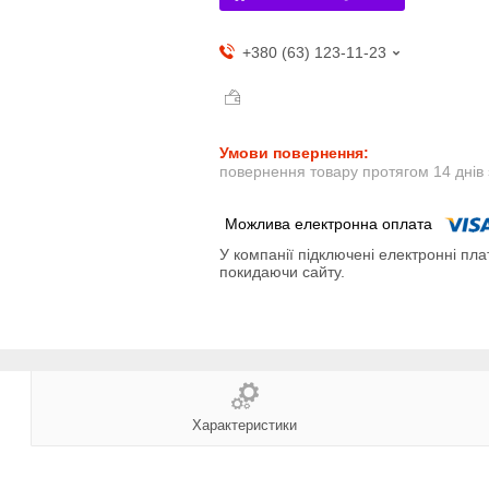
+380 (63) 123-11-23
повернення товару протягом 14 днів
У компанії підключені електронні пла
покидаючи сайту.
Характеристики