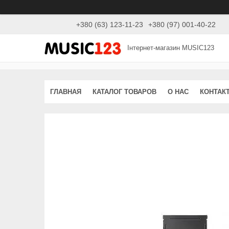
+380 (63) 123-11-23
+380 (97) 001-40-22
Інтернет-магазин MUSIC123
ГЛАВНАЯ
КАТАЛОГ ТОВАРОВ
О НАС
КОНТАК