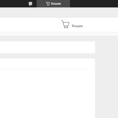
Кошик
Кошик