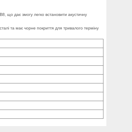
, що дає змогу легко встановити акустичну
 сталі та має чорне покриття для тривалого терміну